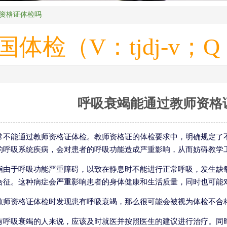
资格证体检吗
（V：tjdj-v；Q：2
呼吸衰竭能通过教师资格
常不能通过教师资格证体检。教师资格证的体检要求中，明确规定了
的呼吸系统疾病，会对患者的呼吸功能造成严重影响，从而妨碍教学
指由于呼吸功能严重障碍，以致在静息时不能进行正常呼吸，发生缺
合征。这种病症会严重影响患者的身体健康和生活质量，同时也可能
教师资格证体检时发现患有呼吸衰竭，那么很可能会被视为体检不合
有呼吸衰竭的人来说，应该及时就医并按照医生的建议进行治疗。同