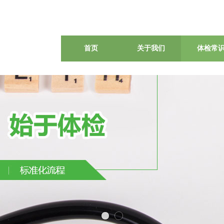
首页
关于我们
体检常