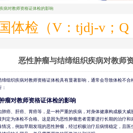
疾病对教师资格证体检的影响
（V：tjdj-v；Q：2
恶性肿瘤与结缔组织疾病对教师
结缔组织疾病对教师资格证体检具有显著影响，通常会导致体检不合
析：
肿瘤对教师资格证体检的影响
如肺癌、肝癌、胃癌等，是一种严重的疾病，对身体健康构成极大威
被判定为体检不合格。这是因为恶性肿瘤患者需要进行长期的治疗和
殊情况，例如早期发现的恶性肿瘤，经过积极治疗后病情稳定，且医