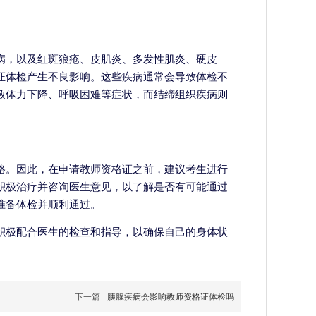
病，以及红斑狼疮、皮肌炎、多发性肌炎、硬皮
证体检产生不良影响。这些疾病通常会导致体检不
致体力下降、呼吸困难等症状，而结缔组织疾病则
格。因此，在申请教师资格证之前，建议考生进行
积极治疗并咨询医生意见，以了解是否有可能通过
准备体检并顺利通过。
积极配合医生的检查和指导，以确保自己的身体状
下一篇
胰腺疾病会影响教师资格证体检吗