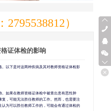
795538812）
资格证体检的影响
格。以下是对这两种疾病及其对教师资格证体检影
胁。如果在教师资格证体检中被查出患有恶性肿
康复，可能无法胜任教师的工作。然而，也需要注
生认为可以胜任教师工作的，可能会有通过体检的