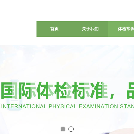
首页
关于我们
体检常